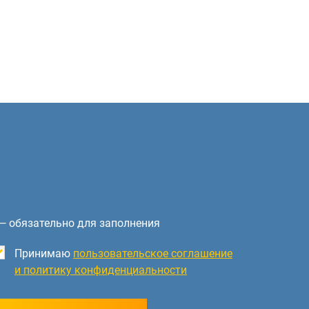
— обязательно для заполнения
Принимаю
пользовательское соглашение
и политику конфиденциальности