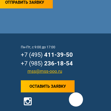
ОТПРАВИТЬ ЗАЯВКУ
Пн-Пт, с 9:00 до 17:00
+7 (495)
411-39-50
+7 (985)
236-18-54
mss@mss-ooo.ru
ОСТАВИТЬ ЗАЯВКУ