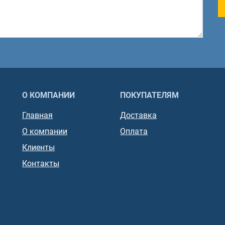
О КОМПАНИИ
ПОКУПАТЕЛЯМ
Главная
Доставка
О компании
Оплата
Клиенты
Контакты