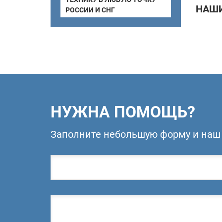
НАШИ
РОССИИ И СНГ
НУЖНА ПОМОЩЬ?
Заполните небольшую форму и наш 