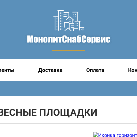
иенты
Доставка
Оплата
Ко
ВЕСНЫЕ ПЛОЩАДКИ