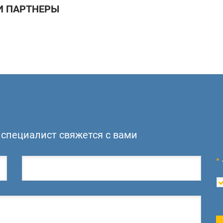
 ПАРТНЕРЫ
специалист свяжется с вами
*