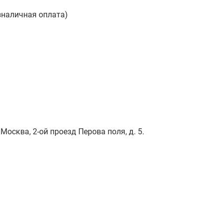
зналичная оплата)
Москва, 2-ой проезд Перова поля, д. 5.