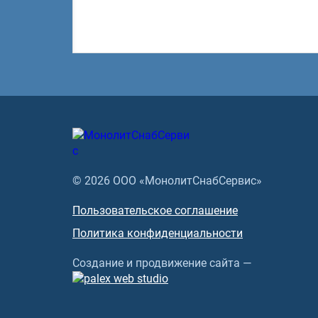
© 2026 ООО «МонолитСнабСервис»
Пользовательское соглашение
Политика конфиденциальности
Создание и продвижение сайта —