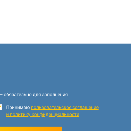
— обязательно для заполнения
Принимаю
пользовательское соглашение
и политику конфиденциальности