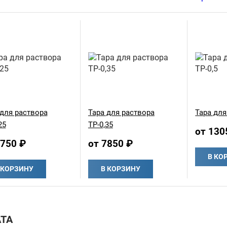
 для раствора
Тара для раствора
Тара для
25
ТР-0,35
от 130
6750 ₽
от 7850 ₽
В КО
 КОРЗИНУ
В КОРЗИНУ
ТА