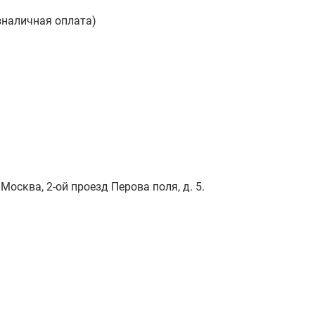
зналичная оплата)
Москва, 2-ой проезд Перова поля, д. 5.