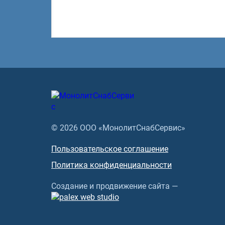
© 2026 ООО «МонолитСнабСервис»
Пользовательское соглашение
Политика конфиденциальности
Создание и продвижение сайта —