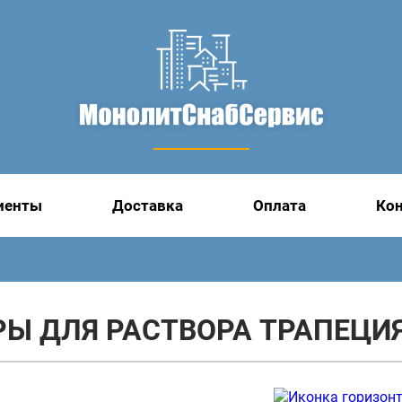
иенты
Доставка
Оплата
Ко
РЫ ДЛЯ РАСТВОРА ТРАПЕЦИ