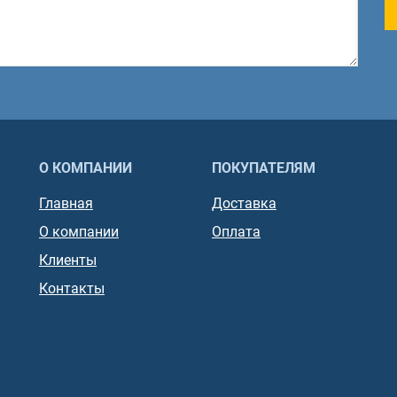
О КОМПАНИИ
ПОКУПАТЕЛЯМ
Главная
Доставка
О компании
Оплата
Клиенты
Контакты