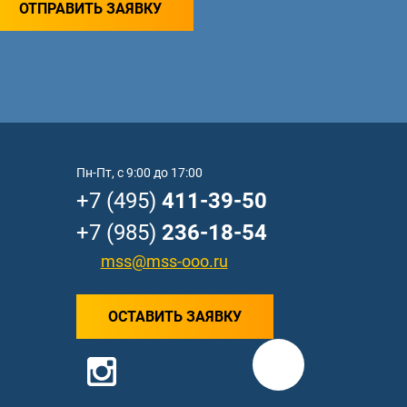
ОТПРАВИТЬ ЗАЯВКУ
Пн-Пт, с 9:00 до 17:00
+7 (495)
411-39-50
+7 (985)
236-18-54
mss@mss-ooo.ru
ОСТАВИТЬ ЗАЯВКУ