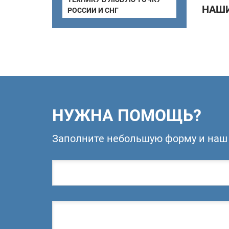
НАШИ
РОССИИ И СНГ
НУЖНА ПОМОЩЬ?
Заполните небольшую форму и наш 