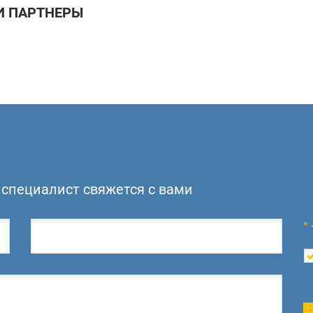
 ПАРТНЕРЫ
специалист свяжется с вами
*